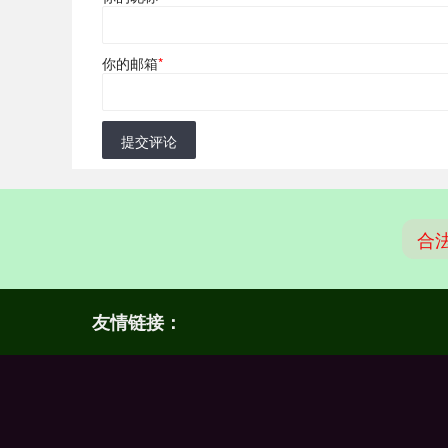
你的邮箱
*
提交评论
合
友情链接：