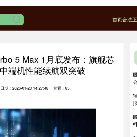
首页
合法正
bo 5 Max 1月底发布：旗舰芯
池，中端机性能续航双突破
日期：2026-01-23 14:27:48
查看：85
报