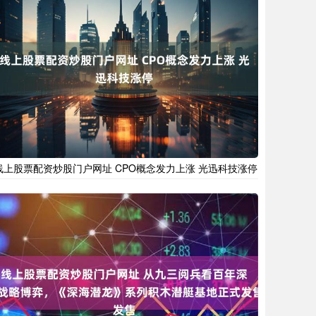
线上股票配资炒股门户网址 CPO概念发力上涨 光迅科技涨停