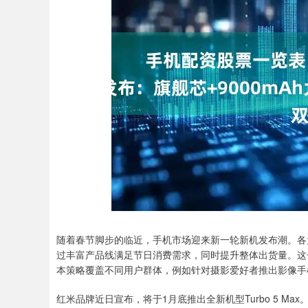
随着春节脚步的临近，手机市场迎来新一轮新机发布潮。各
过丰富产品线满足节日消费需求，同时提升整体出货量。这
本策略覆盖不同用户群体，例如针对摄影爱好者推出影像手
红米品牌近日宣布，将于1月底推出全新机型Turbo 5 