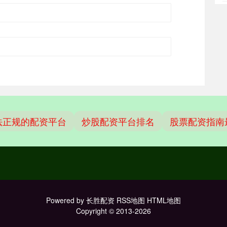
法正规的配资平台
炒股配资平台排名
股票配资指南
Powered by
长胜配资
RSS地图
HTML地图
Copyright
© 2013-2026