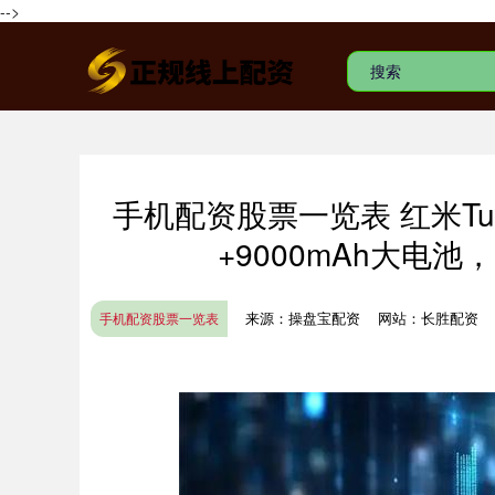
-->
手机配资股票一览表 红米Tur
+9000mAh大电
来源：操盘宝配资
网站：长胜配资
手机配资股票一览表