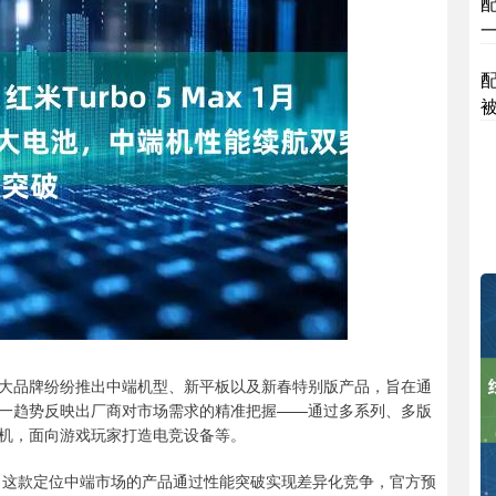
大品牌纷纷推出中端机型、新平板以及新春特别版产品，旨在通
一趋势反映出厂商对市场需求的精准把握——通过多系列、多版
机，面向游戏玩家打造电竞设备等。
Max。这款定位中端市场的产品通过性能突破实现差异化竞争，官方预