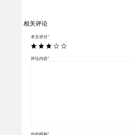
相关评论
本文评分
*
评论内容
*
你的昵称
*