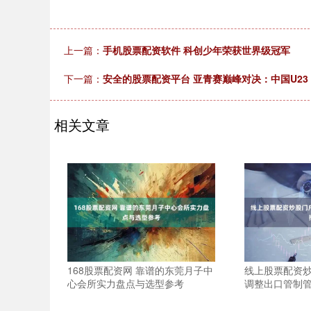
上一篇：
手机股票配资软件 科创少年荣获世界级冠军
下一篇：
安全的股票配资平台 亚青赛巅峰对决：中国U23 V
相关文章
168股票配资网 靠谱的东莞月子中
线上股票配资炒
心会所实力盘点与选型参考
调整出口管制