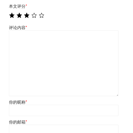
本文评分
*
评论内容
*
你的昵称
*
你的邮箱
*