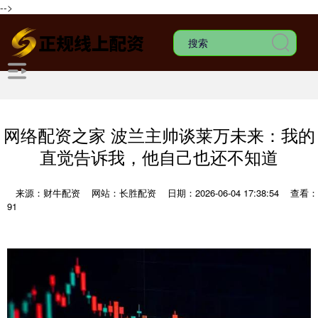
-->
网络配资之家 波兰主帅谈莱万未来：我的
直觉告诉我，他自己也还不知道
来源：财牛配资
网站：长胜配资
日期：2026-06-04 17:38:54
查看：
91