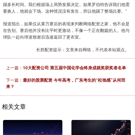
踢多长时间。我们根据场上局势发展决定。如果罗伯特告诉我们他需
要换人，他就会下场。这种情况没有发生，所以他踢了整场比赛。”
报道指出，如果仅从莱万赛后的表现来判断网络配资之家，他不会是
在告别。赛后他并没有比平时更激动，不像一个正在翻篇的人。他与
球队一起向球迷致谢后迅速返回了更衣室。
长胜配资提示：文章来自网络，不代表本站观点。
上一篇：
10大配资公司 第五届中国化学会终身成就奖获奖者名单
下一篇：
最好的股票配资 今年高考，广东考生的“松弛感”从何而
来？
相关文章