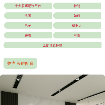
十大股票配资平台
特朗
法国
如何
电子
机器人
香港
河南
全部话题标签
关注 长胜配资