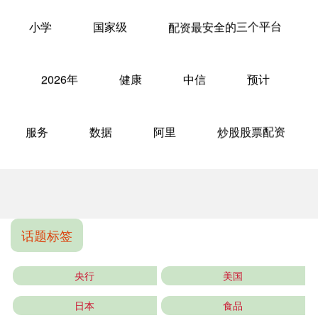
小学
国家级
配资最安全的三个平台
2026年
健康
中信
预计
服务
数据
阿里
炒股股票配资
话题标签
央行
美国
日本
食品