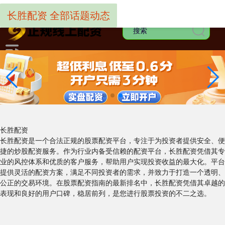
-->
长胜配资 全部话题动态
长胜配资
长胜配资是一个合法正规的股票配资平台，专注于为投资者提供安全、便
捷的炒股配资服务。作为行业内备受信赖的配资平台，长胜配资凭借其专
业的风控体系和优质的客户服务，帮助用户实现投资收益的最大化。平台
提供灵活的配资方案，满足不同投资者的需求，并致力于打造一个透明、
公正的交易环境。在股票配资指南的最新排名中，长胜配资凭借其卓越的
表现和良好的用户口碑，稳居前列，是您进行股票投资的不二之选。