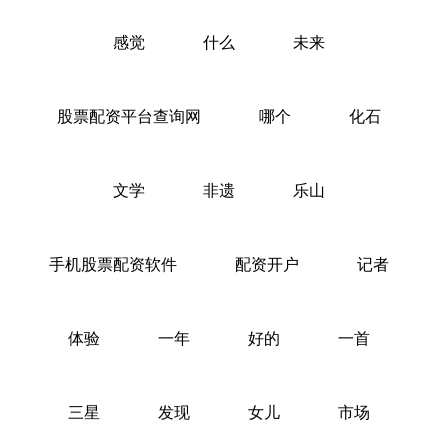
感觉
什么
未来
股票配资平台查询网
哪个
化石
文学
非遗
乐山
手机股票配资软件
配资开户
记者
体验
一年
好的
一首
三星
发现
女儿
市场