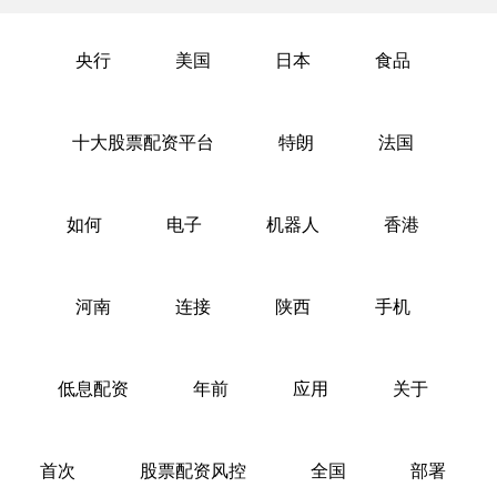
央行
美国
日本
食品
十大股票配资平台
特朗
法国
如何
电子
机器人
香港
河南
连接
陕西
手机
低息配资
年前
应用
关于
首次
股票配资风控
全国
部署