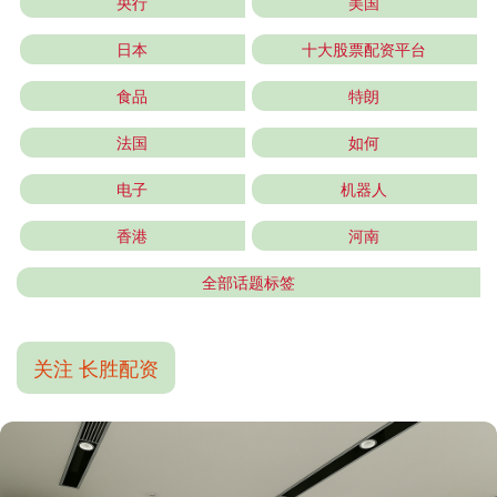
央行
美国
日本
十大股票配资平台
食品
特朗
法国
如何
电子
机器人
香港
河南
全部话题标签
关注 长胜配资