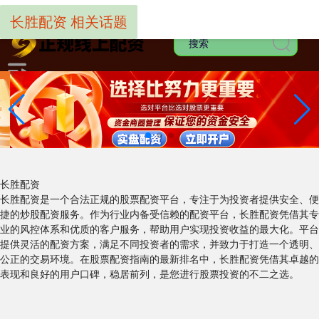
-->
长胜配资 相关话题
长胜配资
长胜配资是一个合法正规的股票配资平台，专注于为投资者提供安全、便
捷的炒股配资服务。作为行业内备受信赖的配资平台，长胜配资凭借其专
业的风控体系和优质的客户服务，帮助用户实现投资收益的最大化。平台
提供灵活的配资方案，满足不同投资者的需求，并致力于打造一个透明、
公正的交易环境。在股票配资指南的最新排名中，长胜配资凭借其卓越的
表现和良好的用户口碑，稳居前列，是您进行股票投资的不二之选。