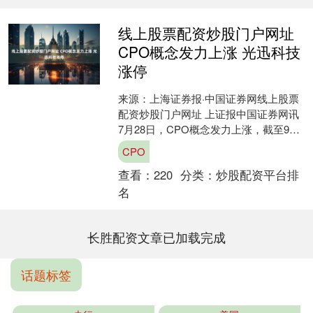
线上股票配资炒股门户网址
CPO概念发力上涨 光迅科技
涨停
来源：上海证券报·中国证券网线上股票
配资炒股门户网址 上证报中国证券网讯
7月28日，CPO概念发力上涨，截至9时
54分，光迅科技涨停线上股票配资炒股
CPO
门户网址，....
查看：
220
分类：
炒股配资平台排
名
长胜配资文章已加载完成
话题标签